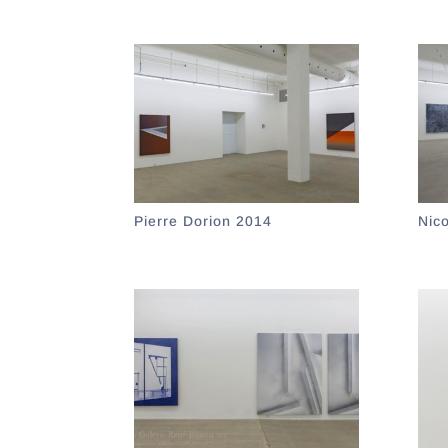
Pierre Dorion 2014
Nic