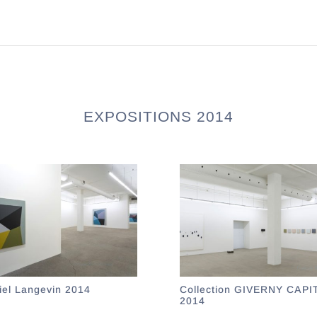
EXPOSITIONS 2014
iel Langevin 2014
Collection GIVERNY CAPI
2014