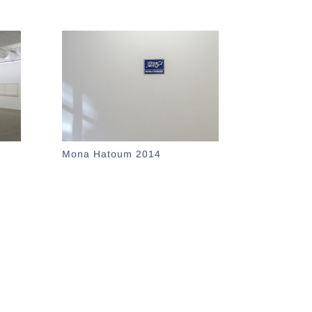
Mona Hatoum 2014