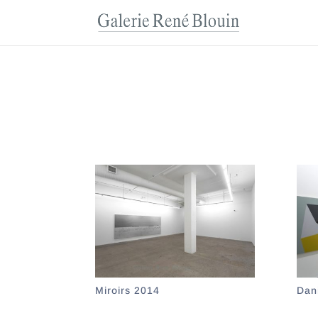
Miroirs 2014
Dan