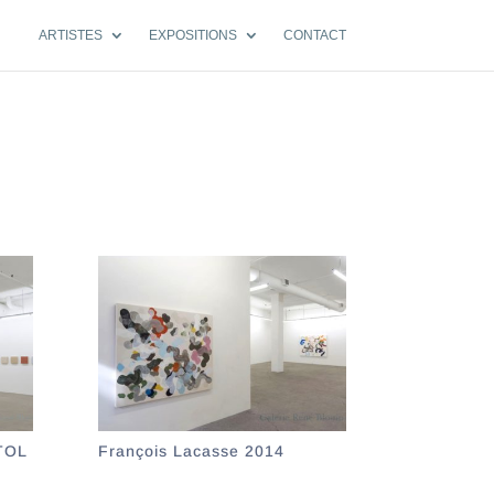
ARTISTES
EXPOSITIONS
CONTACT
TOL
François Lacasse 2014