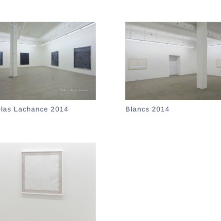
olas Lachance 2014
Blancs 2014