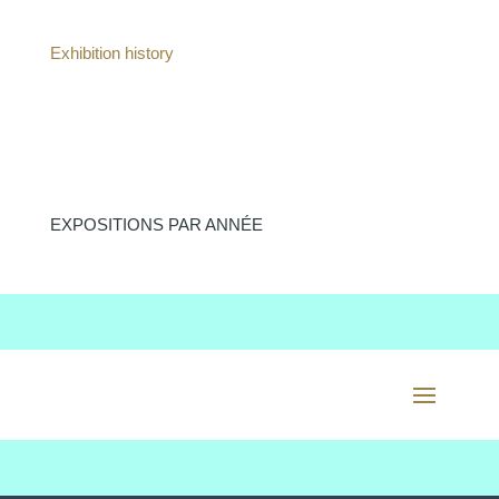
Exhibition history
EXPOSITIONS PAR ANNÉE