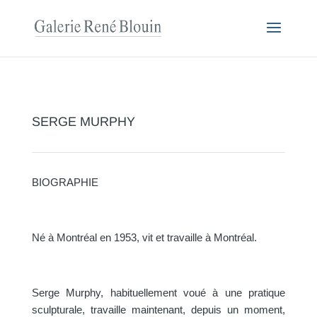
SERGE MURPHY
BIOGRAPHIE
Né à Montréal en 1953, vit et travaille à Montréal.
Serge Murphy, habituellement voué à une pratique
sculpturale, travaille maintenant, depuis un moment,