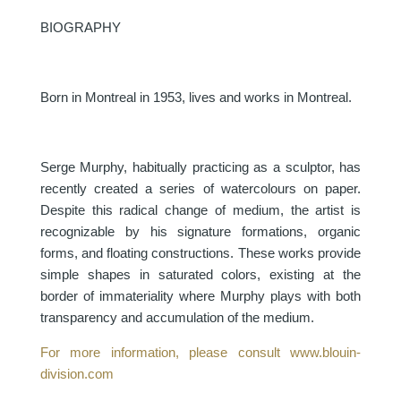
BIOGRAPHY
Born in Montreal in 1953, lives and works in Montreal.
Serge Murphy, habitually practicing as a sculptor, has
recently created a series of watercolours on paper.
Despite this radical change of medium, the artist is
recognizable by his signature formations, organic
forms, and floating constructions. These works provide
simple shapes in saturated colors, existing at the
border of immateriality where Murphy plays with both
transparency and accumulation of the medium.
For more information, please consult www.blouin-
division.com