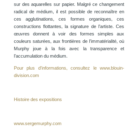
sur des aquarelles sur papier. Malgré ce changement
radical de médium, il est possible de reconnaître en
ces agglutinations, ces formes organiques, ces
constructions flottantes, la signature de l’artiste. Ces
œuvres donnent à voir des formes simples aux
couleurs saturées, aux frontières de l’immatérialité, où
Murphy joue à la fois avec la transparence et
l’accumulation du médium.
Pour plus d’informations, consultez le www.blouin-
division.com
Histoire des expositions
www.sergemurphy.com