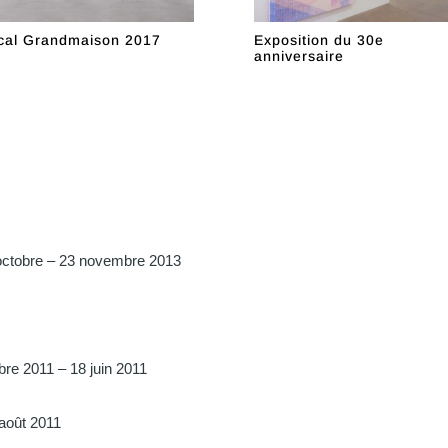
cal Grandmaison 2017
Exposition du 30e
anniversaire
ctobre – 23 novembre 2013
bre 2011 – 18 juin 2011
 août 2011