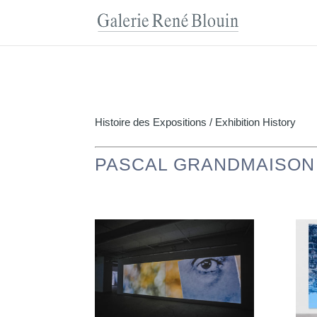
Histoire des Expositions / Exhibition History
PASCAL GRANDMAISON