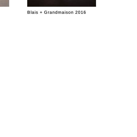
Blais + Grandmaison 2016