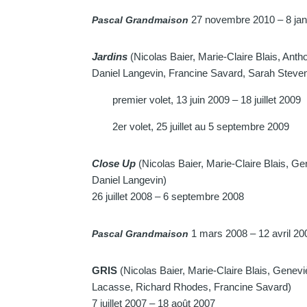
27 novembre 2010 – 8 jan
Pascal Grandmaison
Jardins
(Nicolas Baier, Marie-Claire Blais, An
Daniel Langevin, Francine Savard, Sarah Steve
premier volet, 13 juin 2009 – 18 juillet 2009
2er volet, 25 juillet au 5 septembre 2009
Close Up
(Nicolas Baier, Marie-Claire Blais, G
Daniel Langevin)
26 juillet 2008 – 6 septembre 2008
1 mars 2008 – 12 avril 20
Pascal Grandmaison
GRIS
(Nicolas Baier, Marie-Claire Blais, Gene
Lacasse, Richard Rhodes, Francine Savard)
7 juillet 2007 – 18 août 2007