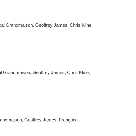
scal Grandmaison, Geoffrey James, Chris Kline,
cal Grandmaison, Geoffrey James, Chris Kline,
 Grandmaison, Geoffrey James, François