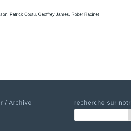
on, Patrick Coutu, Geoffrey James, Rober Racine)
r / Archive
recherche sur notr