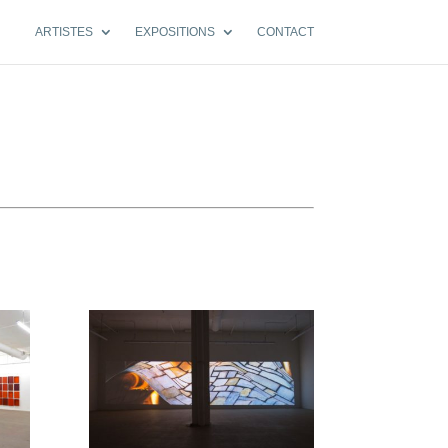
ARTISTES
EXPOSITIONS
CONTACT