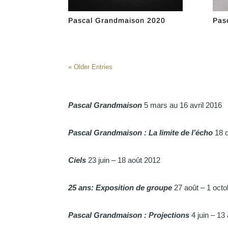
Pascal Grandmaison 2020
Pas
« Older Entries
Pascal Grandmaison
5 mars au 16 avril 2016
Pascal Grandmaison : La limite de l’écho
18 o
Ciels
23 juin – 18 août 2012
25 ans: Exposition de groupe
27 août – 1 octo
Pascal Grandmaison : Projections
4 juin – 13