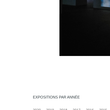
EXPOSITIONS PAR ANNÉE