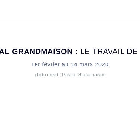
AL GRANDMAISON
: LE TRAVAIL DE
1er février au 14 mars 2020
photo crédit : Pascal Grandmaison