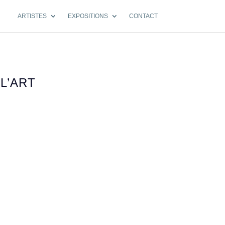
ARTISTES
EXPOSITIONS
CONTACT
 L’ART