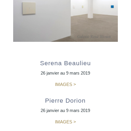
Serena Beaulieu
26 janvier au 9 mars 2019
IMAGES >
Pierre Dorion
26 janvier au 9 mars 2019
IMAGES >