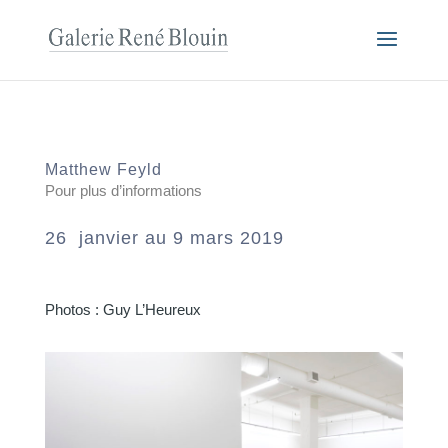
Matthew Feyld
Pour plus d’informations
26 janvier au 9 mars 2019
Photos : Guy L’Heureux