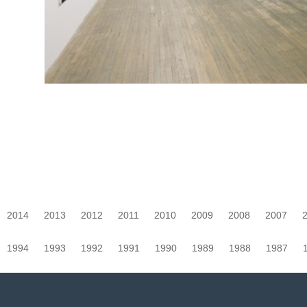
2014
2013
2012
2011
2010
2009
2008
2007
1994
1993
1992
1991
1990
1989
1988
1987