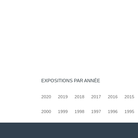
EXPOSITIONS PAR ANNÉE
2020
2019
2018
2017
2016
2015
2000
1999
1998
1997
1996
1995