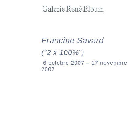
Francine Savard
(“2 x 100%”)
6 octobre 2007 – 17 novembre
2007