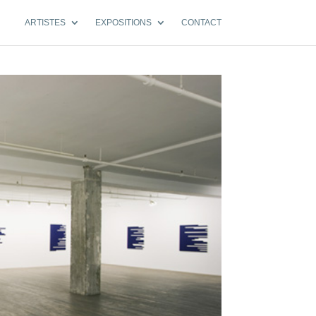
ARTISTES
EXPOSITIONS
CONTACT