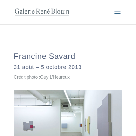
Francine Savard
31 août – 5 octobre 2013
Crédit photo :Guy L’Heureux