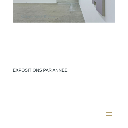
EXPOSITIONS PAR ANNÉE